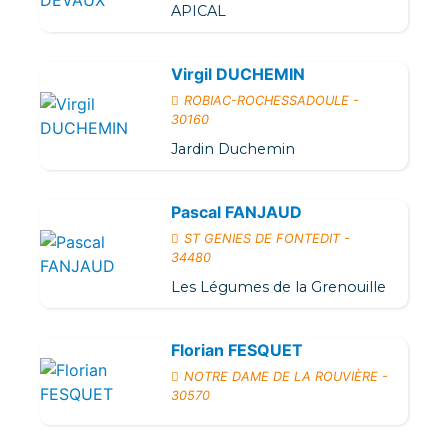
APICAL
Virgil DUCHEMIN
ROBIAC-ROCHESSADOULE -
30160
Jardin Duchemin
Pascal FANJAUD
ST GENIES DE FONTEDIT -
34480
Les Légumes de la Grenouille
Florian FESQUET
NOTRE DAME DE LA ROUVIÈRE -
30570