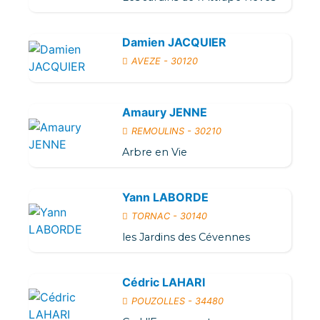
Damien JACQUIER
AVEZE - 30120
Amaury JENNE
REMOULINS - 30210
Arbre en Vie
Yann LABORDE
TORNAC - 30140
les Jardins des Cévennes
Cédric LAHARI
POUZOLLES - 34480