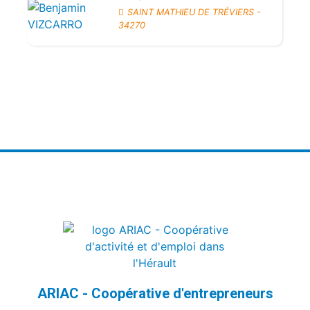
SAINT MATHIEU DE TRÉVIERS -
34270
ARIAC - Coopérative d'entrepreneurs