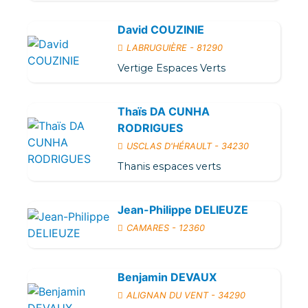
David COUZINIE
LABRUGUIÈRE - 81290
Vertige Espaces Verts
Thaïs DA CUNHA
RODRIGUES
USCLAS D'HÉRAULT - 34230
Thanis espaces verts
Jean-Philippe DELIEUZE
CAMARES - 12360
Benjamin DEVAUX
ALIGNAN DU VENT - 34290