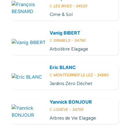
LES RIVES - 34520
Cime & Sol
Vanig BIBERT
GRABELS - 34790
Arbolibre Elagage
Eric BLANC
MONTFERRIER LE LEZ - 34980
Jardins Zéro Déchet
Yannick BONJOUR
LODÈVE - 34700
Arbres de Vie Elagage