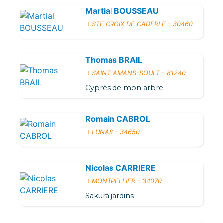
Martial BOUSSEAU
STE CROIX DE CADERLE - 30460
Thomas BRAIL
SAINT-AMANS-SOULT - 81240
Cyprès de mon arbre
Romain CABROL
LUNAS - 34650
Nicolas CARRIERE
MONTPELLIER - 34070
Sakura jardins