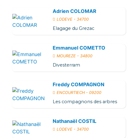
Adrien COLOMAR
LODEVE - 34700
Elagage du Grezac
Emmanuel COMETTO
MOUREZE - 34800
Divesterram
Freddy COMPAGNON
ENCOURTIECH - 09200
Les compagnons des arbres
Nathanaël COSTIL
LODEVE - 34700