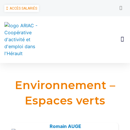
ACCÈS SALARIÉS
Environnement –
Espaces verts
Romain AUGE