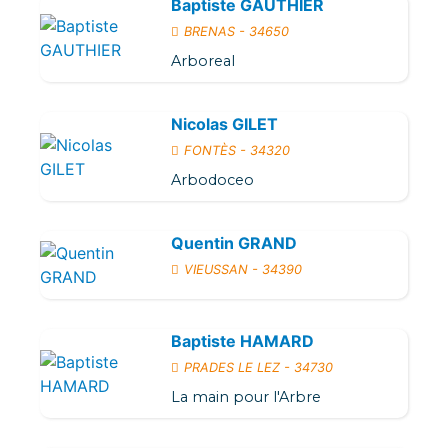
Baptiste GAUTHIER
BRENAS - 34650
Arboreal
Nicolas GILET
FONTÈS - 34320
Arbodoceo
Quentin GRAND
VIEUSSAN - 34390
Baptiste HAMARD
PRADES LE LEZ - 34730
La main pour l'Arbre