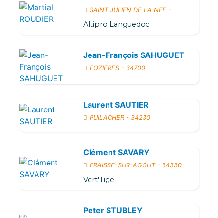
SAINT JULIEN DE LA NEF -
Altipro Languedoc
Jean-François SAHUGUET
FOZIÈRES - 34700
Laurent SAUTIER
PUILACHER - 34230
Clément SAVARY
FRAISSE-SUR-AGOUT - 34330
Vert'Tige
Peter STUBLEY