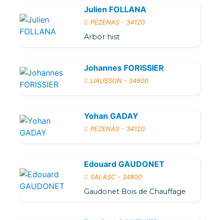
Julien FOLLANA
PÉZENAS - 34120
Arbor hist
Johannes FORISSIER
LIAUSSON - 34800
Yohan GADAY
PEZENAS - 34120
Edouard GAUDONET
SALASC - 34800
Gaudonet Bois de Chauffage