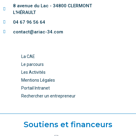
8 avenue du Lac - 34800 CLERMONT
L'HÉRAULT
04 67 96 56 64
contact@ariac-34.com
La CAE
Le parcours
Les Activités
Mentions Légales
Portail Intranet
Rechercher un entrepreneur
Soutiens et financeurs