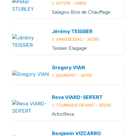
OCTON - 34800
Salagou Bois de Chauffage
Jérémy TEISSIER
GRAISSESSAC - 34260
Teissier Elagage
Gregory VIAN
SOUMONT - 34700
Reva VIARD-SEIFERT
TOURNOUS DEVANT - 65330
ArboReva
Benjamin VIZCARRO