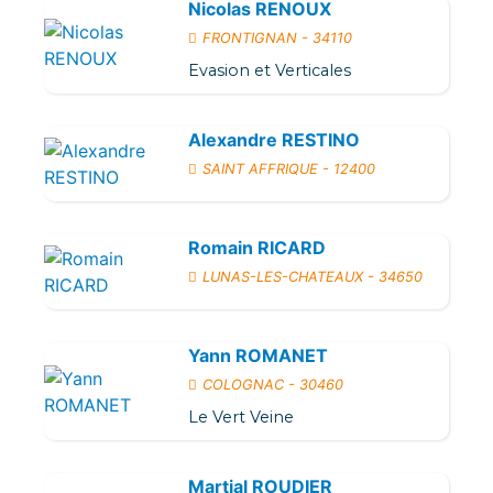
Nicolas RENOUX
FRONTIGNAN - 34110
Evasion et Verticales
Alexandre RESTINO
SAINT AFFRIQUE - 12400
Romain RICARD
LUNAS-LES-CHATEAUX - 34650
Yann ROMANET
COLOGNAC - 30460
Le Vert Veine
Martial ROUDIER