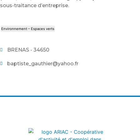
sous-traitance d’entreprise.
Environnement – Espaces verts
BRENAS - 34650
baptiste_gauthier@yahoo.fr