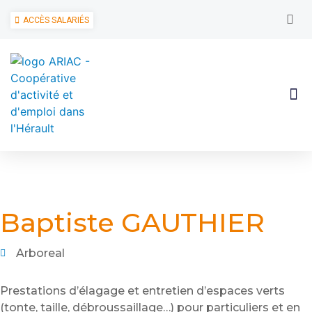
ACCÈS SALARIÉS
Baptiste GAUTHIER
Arboreal
Prestations d’élagage et entretien d’espaces verts
(tonte, taille, débroussaillage…) pour particuliers et en