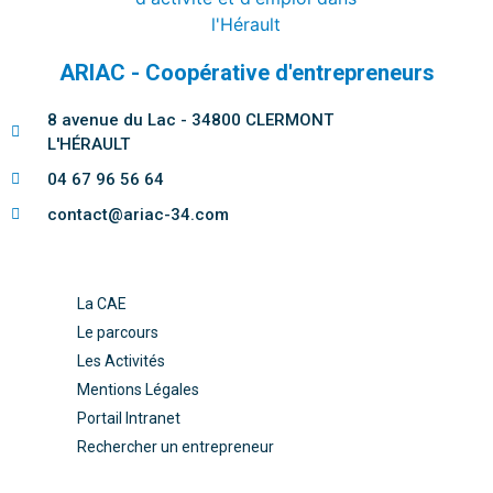
ARIAC - Coopérative d'entrepreneurs
8 avenue du Lac - 34800 CLERMONT
L'HÉRAULT
04 67 96 56 64
contact@ariac-34.com
La CAE
Le parcours
Les Activités
Mentions Légales
Portail Intranet
Rechercher un entrepreneur