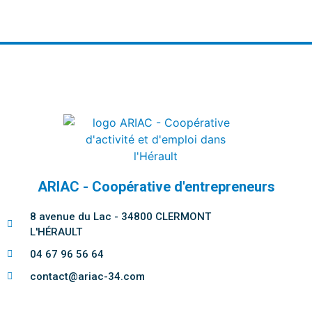
ARIAC - Coopérative d'entrepreneurs
8 avenue du Lac - 34800 CLERMONT
L'HÉRAULT
04 67 96 56 64
contact@ariac-34.com