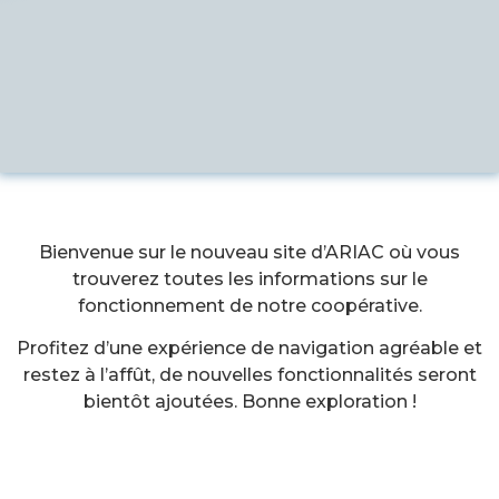
Bienvenue sur le nouveau site d’ARIAC où vous
trouverez toutes les informations sur le
fonctionnement de notre coopérative.
Profitez d’une expérience de navigation agréable et
restez à l’affût, de nouvelles fonctionnalités seront
bientôt
ajoutées
. Bonne exploration !