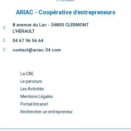
ARIAC - Coopérative d'entrepreneurs
8 avenue du Lac - 34800 CLERMONT
L'HÉRAULT
04 67 96 56 64
contact@ariac-34.com
La CAE
Le parcours
Les Activités
Mentions Légales
Portail Intranet
Rechercher un entrepreneur