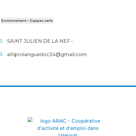
Environnement – Espaces verts
SAINT JULIEN DE LA NEF -
altiprolanguedoc34@gmail.com