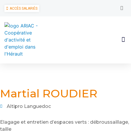
ACCÈS SALARIÉS
Martial ROUDIER
Altipro Languedoc
Elagage et entretien d’espaces verts : débroussaillage,
taille