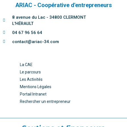
ARIAC - Coopérative d'entrepreneurs
8 avenue du Lac - 34800 CLERMONT
L'HÉRAULT
04 67 96 56 64
contact@ariac-34.com
La CAE
Le parcours
Les Activités
Mentions Légales
Portail Intranet
Rechercher un entrepreneur