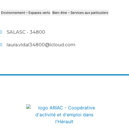
Environnement – Espaces verts
Bien-être – Services aux particuliers
SALASC - 34800
laura.vidal34800@icloud.com