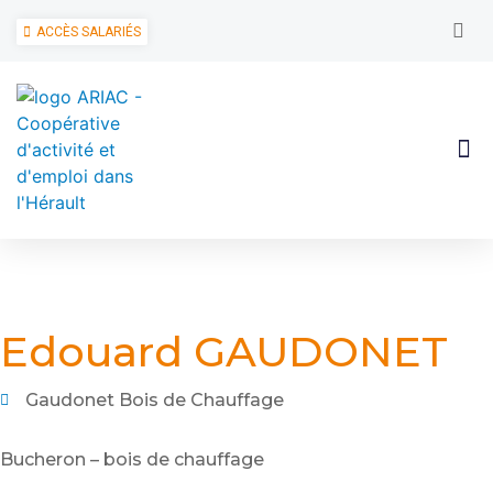
ACCÈS SALARIÉS
Edouard GAUDONET
Gaudonet Bois de Chauffage
Bucheron – bois de chauffage