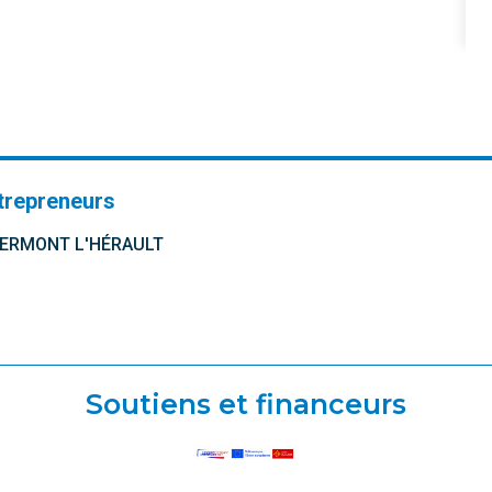
trepreneurs
CLERMONT L'HÉRAULT
Soutiens et financeurs