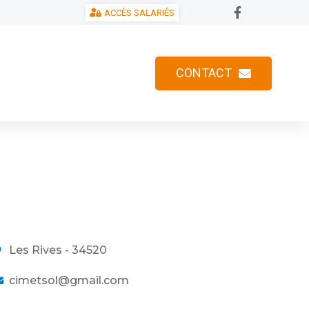
ACCÈS SALARIÉS
CONTACT
Les Rives - 34520
cimetsol@gmail.com