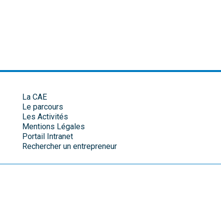
La CAE
Le parcours
Les Activités
Mentions Légales
Portail Intranet
Rechercher un entrepreneur