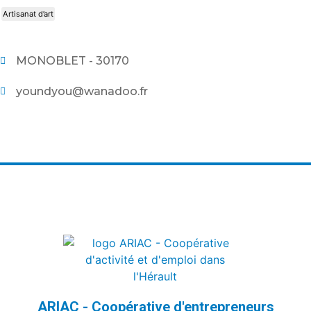
Artisanat d’art
MONOBLET - 30170
youndyou@wanadoo.fr
ARIAC - Coopérative d'entrepreneurs