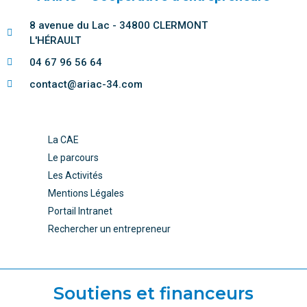
8 avenue du Lac - 34800 CLERMONT
L'HÉRAULT
04 67 96 56 64
contact@ariac-34.com
La CAE
Le parcours
Les Activités
Mentions Légales
Portail Intranet
Rechercher un entrepreneur
Soutiens et financeurs