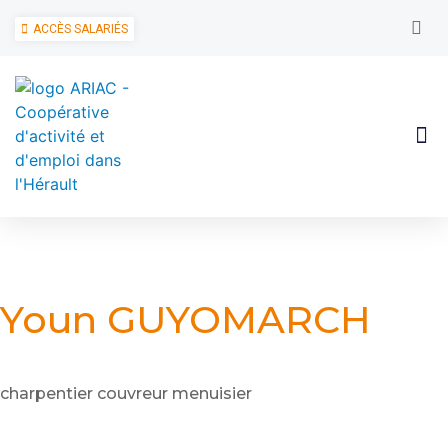
ACCÈS SALARIÉS
Youn GUYOMARCH
charpentier couvreur menuisier