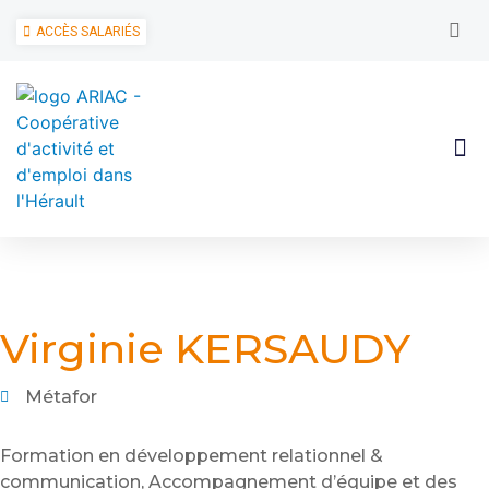
ACCÈS SALARIÉS
Virginie KERSAUDY
Métafor
Formation en développement relationnel &
communication, Accompagnement d’équipe et des