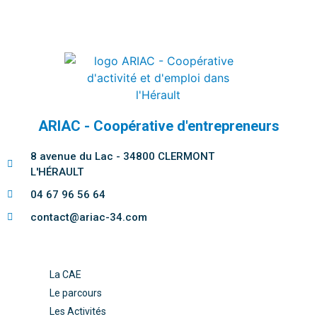
ARIAC - Coopérative d'entrepreneurs
8 avenue du Lac - 34800 CLERMONT
L'HÉRAULT
04 67 96 56 64
contact@ariac-34.com
La CAE
Le parcours
Les Activités