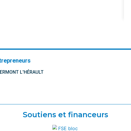
trepreneurs
CLERMONT L'HÉRAULT
Soutiens et financeurs