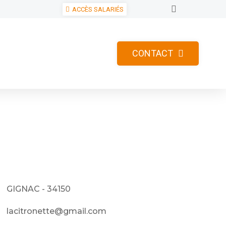
ACCÈS SALARIÉS
CONTACT
GIGNAC - 34150
lacitronette@gmail.com