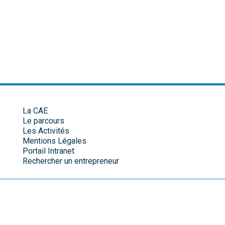
La CAE
Le parcours
Les Activités
Mentions Légales
Portail Intranet
Rechercher un entrepreneur