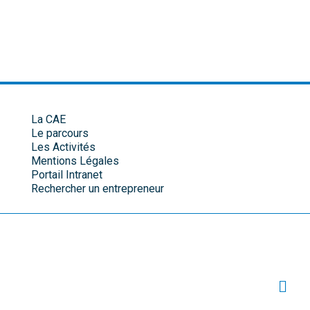
La CAE
Le parcours
Les Activités
Mentions Légales
Portail Intranet
Rechercher un entrepreneur