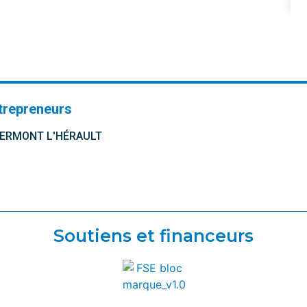
trepreneurs
CLERMONT L'HÉRAULT
Soutiens et financeurs