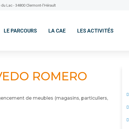
 du Lac - 34800 Clermont-l'Hérault
LE PARCOURS
LA CAE
LES ACTIVITÉS
EVEDO ROMERO
encement de meubles (magasins, particuliers,