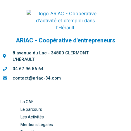
ARIAC - Coopérative d'entrepreneurs
8 avenue du Lac - 34800 CLERMONT
L'HÉRAULT
04 67 96 56 64
contact@ariac-34.com
La CAE
Le parcours
Les Activités
Mentions Légales