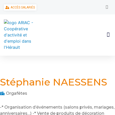
ACCÈS SALARIÉS
Stéphanie NAESSENS
Orgafêtes
-* Organisation d’événements (salons privés, mariages,
anniversaires…) -* Vente de produits de décoration