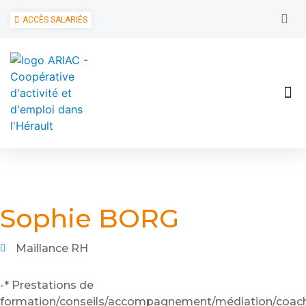
ACCÈS SALARIÉS
Sophie BORG
Maillance RH
-* Prestations de
formation/conseils/accompagnement/médiation/coac