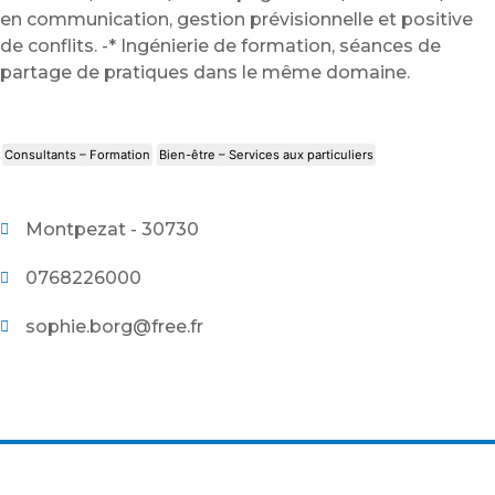
en communication, gestion prévisionnelle et positive
de conflits. -* Ingénierie de formation, séances de
partage de pratiques dans le même domaine.
Consultants – Formation
Bien-être – Services aux particuliers
Montpezat - 30730
0768226000
sophie.borg@free.fr