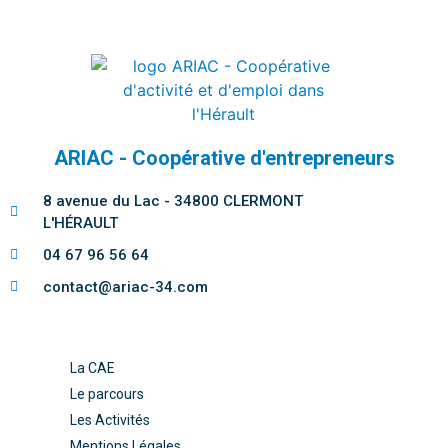
ARIAC - Coopérative d'entrepreneurs
8 avenue du Lac - 34800 CLERMONT
L'HÉRAULT
04 67 96 56 64
contact@ariac-34.com
La CAE
Le parcours
Les Activités
Mentions Légales