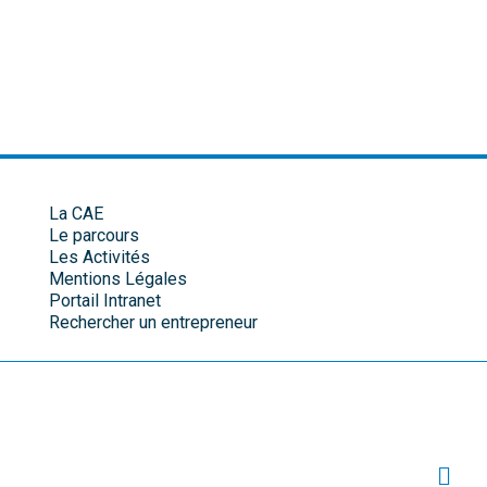
La CAE
Le parcours
Les Activités
Mentions Légales
Portail Intranet
Rechercher un entrepreneur