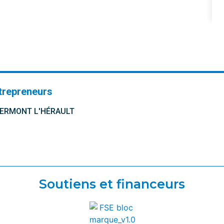
trepreneurs
CLERMONT L'HÉRAULT
Soutiens et financeurs