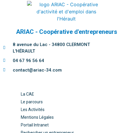
ARIAC - Coopérative d'entrepreneurs
8 avenue du Lac - 34800 CLERMONT
L'HÉRAULT
04 67 96 56 64
contact@ariac-34.com
La CAE
Le parcours
Les Activités
Mentions Légales
Portail Intranet
Rechercher un entrepreneur