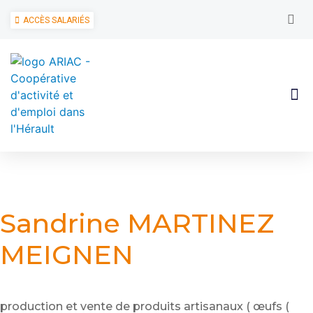
ACCÈS SALARIÉS
Sandrine MARTINEZ
MEIGNEN
production et vente de produits artisanaux ( œufs (