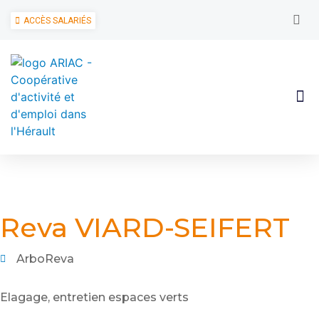
ACCÈS SALARIÉS
Reva VIARD-SEIFERT
ArboReva
Elagage, entretien espaces verts