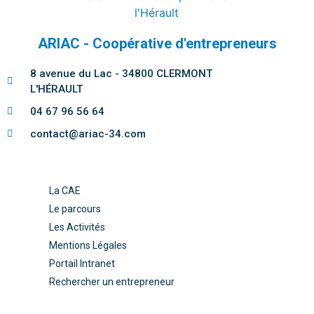
ARIAC - Coopérative d'entrepreneurs
8 avenue du Lac - 34800 CLERMONT
L'HÉRAULT
04 67 96 56 64
contact@ariac-34.com
La CAE
Le parcours
Les Activités
Mentions Légales
Portail Intranet
Rechercher un entrepreneur