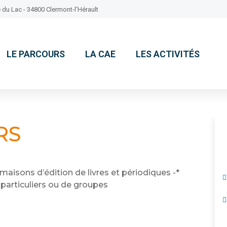
 du Lac - 34800 Clermont-l'Hérault
LE PARCOURS
LA CAE
LES ACTIVITÉS
RS
maisons d’édition de livres et périodiques -*
particuliers ou de groupes