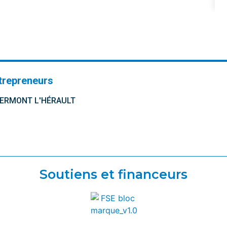
trepreneurs
CLERMONT L'HÉRAULT
Soutiens et financeurs