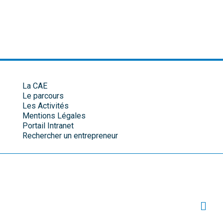
La CAE
Le parcours
Les Activités
Mentions Légales
Portail Intranet
Rechercher un entrepreneur