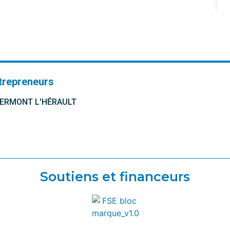
trepreneurs
CLERMONT L'HÉRAULT
Soutiens et financeurs