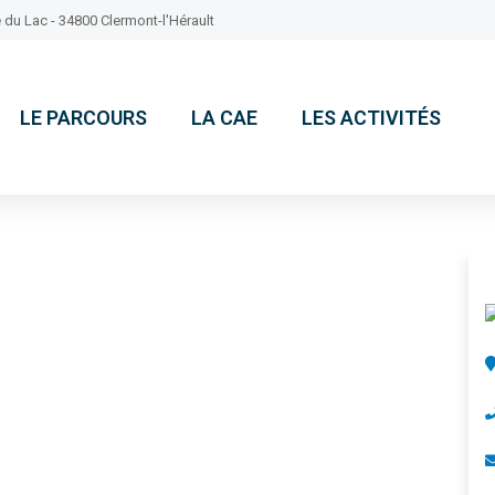
 du Lac - 34800 Clermont-l'Hérault
LE PARCOURS
LA CAE
LES ACTIVITÉS