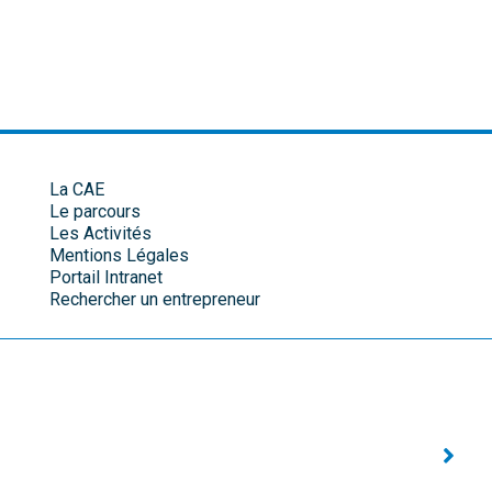
La CAE
Le parcours
Les Activités
Mentions Légales
Portail Intranet
Rechercher un entrepreneur