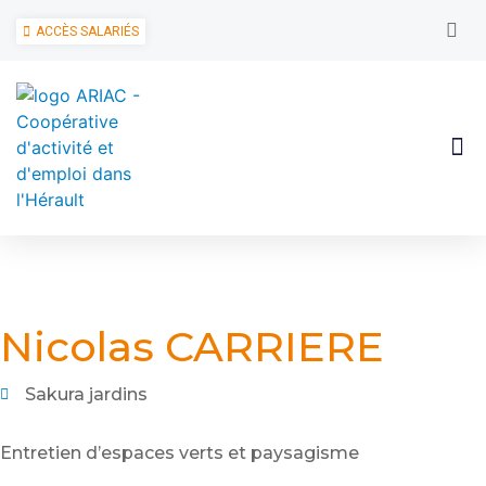
ACCÈS SALARIÉS
Nicolas CARRIERE
Sakura jardins
Entretien d’espaces verts et paysagisme