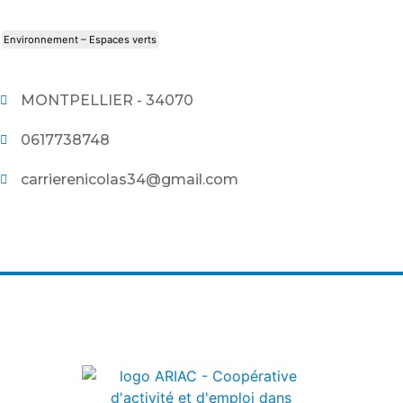
Environnement – Espaces verts
MONTPELLIER - 34070
0617738748
carrierenicolas34@gmail.com