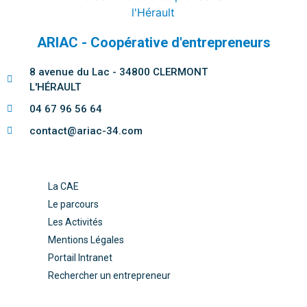
ARIAC - Coopérative d'entrepreneurs
8 avenue du Lac - 34800 CLERMONT
L'HÉRAULT
04 67 96 56 64
contact@ariac-34.com
La CAE
Le parcours
Les Activités
Mentions Légales
Portail Intranet
Rechercher un entrepreneur