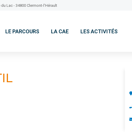
 du Lac - 34800 Clermont-l'Hérault
LE PARCOURS
LA CAE
LES ACTIVITÉS
IL