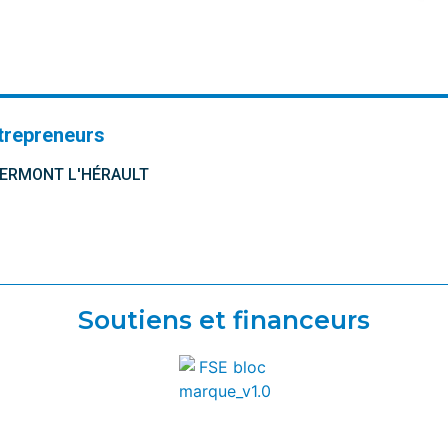
trepreneurs
CLERMONT L'HÉRAULT
Soutiens et financeurs