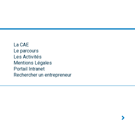
La CAE
Le parcours
Les Activités
Mentions Légales
Portail Intranet
Rechercher un entrepreneur