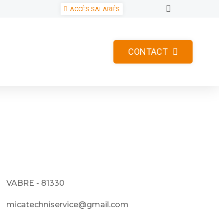
ACCÈS SALARIÉS
CONTACT
VABRE - 81330
micatechniservice@gmail.com