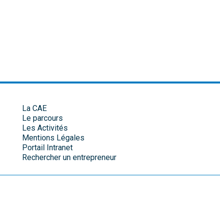
La CAE
Le parcours
Les Activités
Mentions Légales
Portail Intranet
Rechercher un entrepreneur