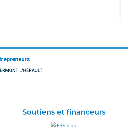
trepreneurs
CLERMONT L'HÉRAULT
Soutiens et financeurs