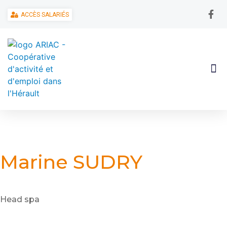
ACCÈS SALARIÉS
Marine SUDRY
Head spa