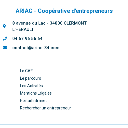
ARIAC - Coopérative d'entrepreneurs
8 avenue du Lac - 34800 CLERMONT
L'HÉRAULT
04 67 96 56 64
contact@ariac-34.com
La CAE
Le parcours
Les Activités
Mentions Légales
Portail Intranet
Rechercher un entrepreneur