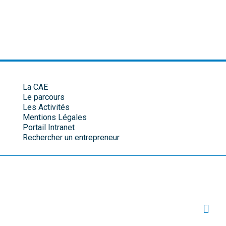
La CAE
Le parcours
Les Activités
Mentions Légales
Portail Intranet
Rechercher un entrepreneur