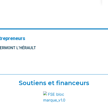
trepreneurs
CLERMONT L'HÉRAULT
Soutiens et financeurs