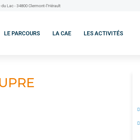
 du Lac - 34800 Clermont-l'Hérault
LE PARCOURS
LA CAE
LES ACTIVITÉS
DUPRE