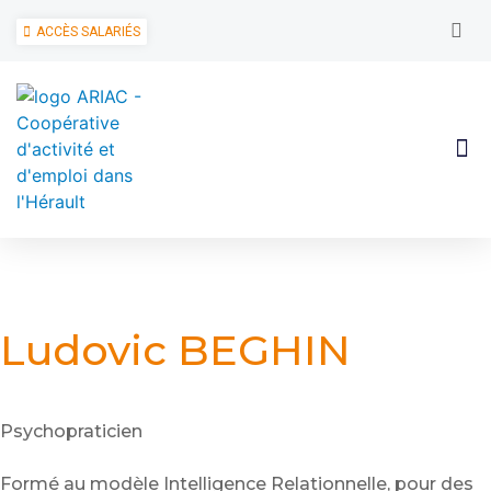
ACCÈS SALARIÉS
Ludovic BEGHIN
Psychopraticien
Formé au modèle Intelligence Relationnelle, pour des