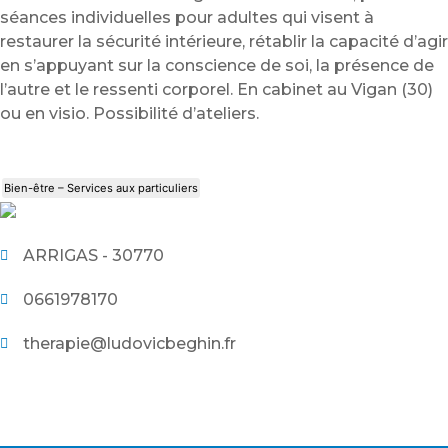
séances individuelles pour adultes qui visent à
restaurer la sécurité intérieure, rétablir la capacité d’agir
en s’appuyant sur la conscience de soi, la présence de
l’autre et le ressenti corporel. En cabinet au Vigan (30)
ou en visio. Possibilité d’ateliers.
Bien-être – Services aux particuliers
ARRIGAS - 30770
0661978170
therapie@ludovicbeghin.fr