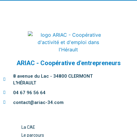
ARIAC - Coopérative d'entrepreneurs
8 avenue du Lac - 34800 CLERMONT
L'HÉRAULT
04 67 96 56 64
contact@ariac-34.com
La CAE
Le parcours