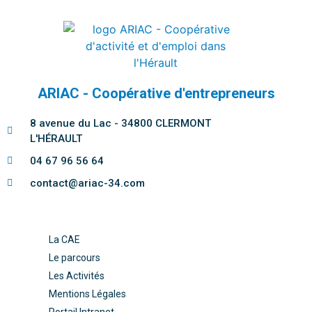
ARIAC - Coopérative d'entrepreneurs
8 avenue du Lac - 34800 CLERMONT
L'HÉRAULT
04 67 96 56 64
contact@ariac-34.com
La CAE
Le parcours
Les Activités
Mentions Légales