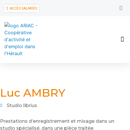
ACCÈS SALARIÉS
Luc AMBRY
Studio librius
Prestations d’enregistrement et mixage dans un
studio spécialisé, dans une pièce traitée