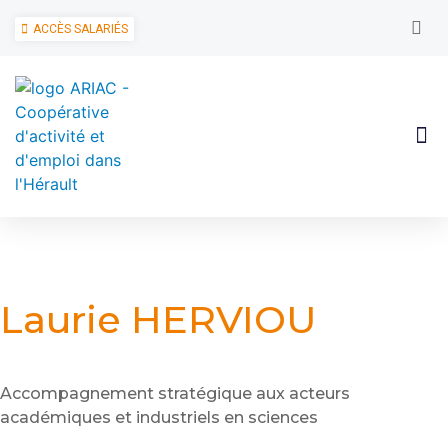
ACCÈS SALARIÉS
Laurie HERVIOU
Accompagnement stratégique aux acteurs
académiques et industriels en sciences