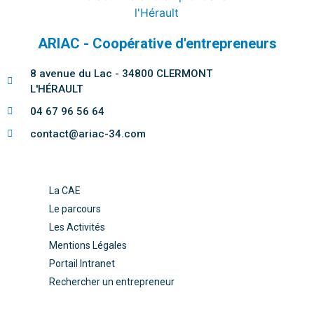
ARIAC - Coopérative d'entrepreneurs
8 avenue du Lac - 34800 CLERMONT
L'HÉRAULT
04 67 96 56 64
contact@ariac-34.com
La CAE
Le parcours
Les Activités
Mentions Légales
Portail Intranet
Rechercher un entrepreneur