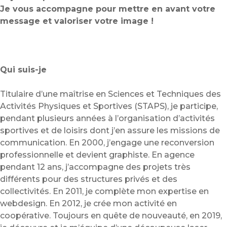
Je vous accompagne pour mettre en avant votre
message et valoriser votre image !
Qui suis-je
Titulaire d’une maîtrise en Sciences et Techniques des
Activités Physiques et Sportives (STAPS), je participe,
pendant plusieurs années à l’organisation d’activités
sportives et de loisirs dont j’en assure les missions de
communication. En 2000, j’engage une reconversion
professionnelle et devient graphiste. En agence
pendant 12 ans, j’accompagne des projets très
différents pour des structures privés et des
collectivités. En 2011, je complète mon expertise en
webdesign. En 2012, je crée mon activité en
coopérative. Toujours en quête de nouveauté, en 2019,