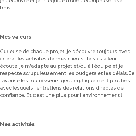
je découvre et je m’équipe d’une découpeuse laser
bois.
Mes valeurs
Curieuse de chaque projet, je découvre toujours avec
intérêt les activités de mes clients. Je suis à leur
écoute, je m’adapte au projet et/ou à l’équipe et je
respecte scrupuleusement les budgets et les délais. Je
favorise les fournisseurs géographiquement proches
avec lesquels j’entretiens des relations directes de
confiance. Et c’est une plus pour l’environnement !
Mes activités