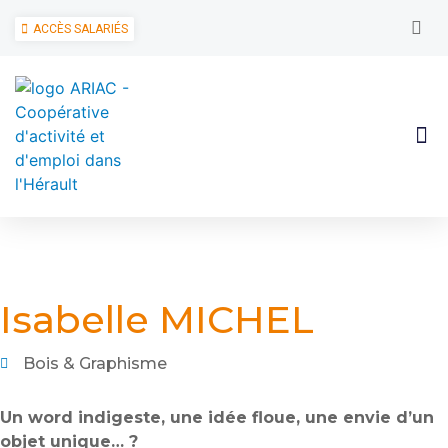
ACCÈS SALARIÉS
Isabelle MICHEL
Bois & Graphisme
Un word indigeste, une idée floue, une envie d’un
objet unique… ?