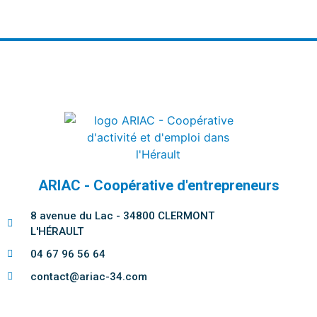
ARIAC - Coopérative d'entrepreneurs
8 avenue du Lac - 34800 CLERMONT
L'HÉRAULT
04 67 96 56 64
contact@ariac-34.com