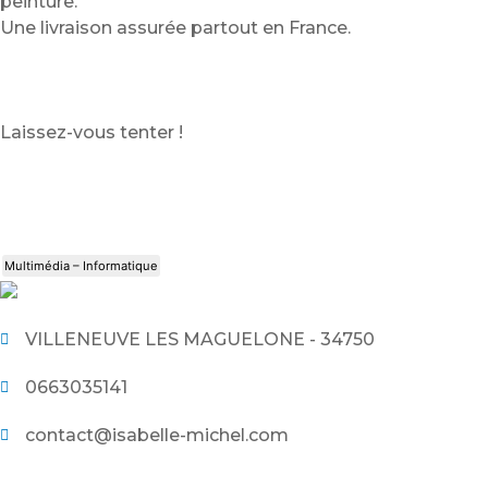
peinture.
Une livraison assurée partout en France.
Laissez-vous tenter !
Multimédia – Informatique
VILLENEUVE LES MAGUELONE - 34750
0663035141
contact@isabelle-michel.com