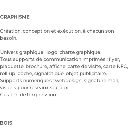
GRAPHISME
Création, conception et exécution, à chacun son
besoin.
Univers graphique : logo, charte graphique
Tous supports de communication imprimés : flyer,
plaquette, brochure, affiche, carte de visite, carte NFC,
roll-up, bâche, signalétique, objet publicitaire…
Supports numériques : webdesign, signature mail,
visuels pour réseaux sociaux
Gestion de l’impression
BOIS