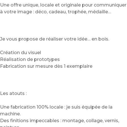
Une offre unique, locale et originale pour communiquer
à votre image : déco, cadeau, trophée, médaille…
Je vous propose de réaliser votre idée… en bois.
Création du visuel
Réalisation de prototypes
Fabrication sur mesure dès 1 exemplaire
Les atouts :
Une fabrication 100% locale : je suis équipée de la
machine.
Des finitions impeccables : montage, collage, vernis,