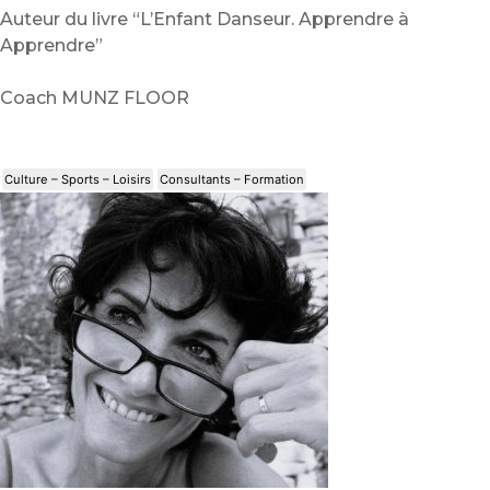
Auteur du livre “L’Enfant Danseur. Apprendre à
Apprendre”
Coach MUNZ FLOOR
Culture – Sports – Loisirs
Consultants – Formation