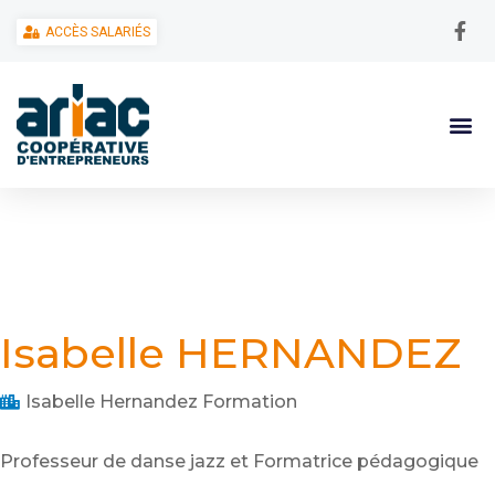
ACCÈS SALARIÉS
Isabelle HERNANDEZ
Isabelle Hernandez Formation
Professeur de danse jazz et Formatrice pédagogique