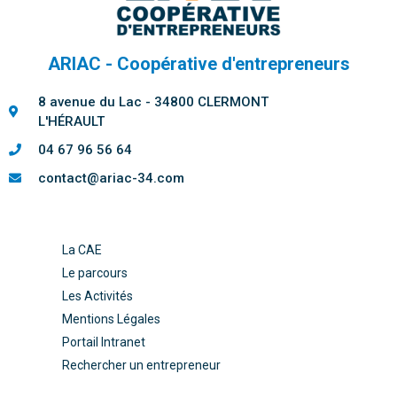
ARIAC - Coopérative d'entrepreneurs
8 avenue du Lac - 34800 CLERMONT
L'HÉRAULT
04 67 96 56 64
contact@ariac-34.com
La CAE
Le parcours
Les Activités
Mentions Légales
Portail Intranet
Rechercher un entrepreneur