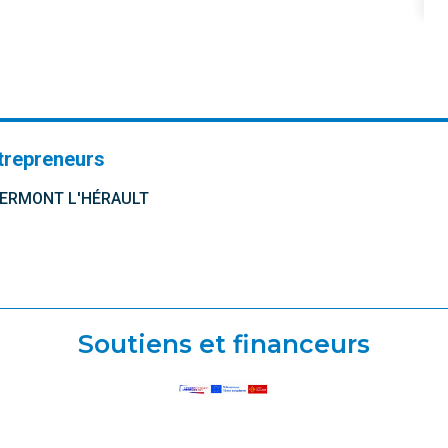
trepreneurs
CLERMONT L'HÉRAULT
Soutiens et financeurs