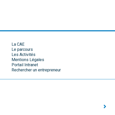
La CAE
Le parcours
Les Activités
Mentions Légales
Portail Intranet
Rechercher un entrepreneur