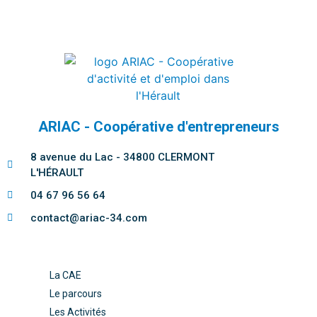
ARIAC - Coopérative d'entrepreneurs
8 avenue du Lac - 34800 CLERMONT
L'HÉRAULT
04 67 96 56 64
contact@ariac-34.com
La CAE
Le parcours
Les Activités