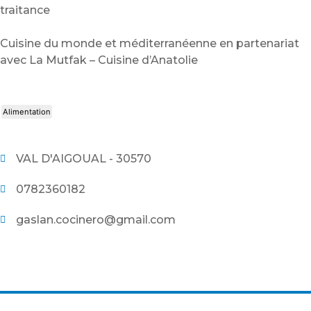
traitance
Cuisine du monde et méditerranéenne en partenariat
avec La Mutfak – Cuisine d’Anatolie
Alimentation
VAL D'AIGOUAL - 30570
0782360182
gaslan.cocinero@gmail.com