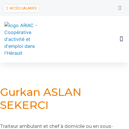
ACCÈS SALARIÉS
Gurkan ASLAN
SEKERCI
Traiteur ambulant et chef à domicile ou en sous-