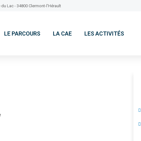
 du Lac - 34800 Clermont-l'Hérault
LE PARCOURS
LA CAE
LES ACTIVITÉS
e