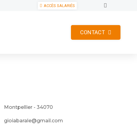
ACCÈS SALARIÉS
CONTACT
Montpellier - 34070
gioiabarale@gmail.com