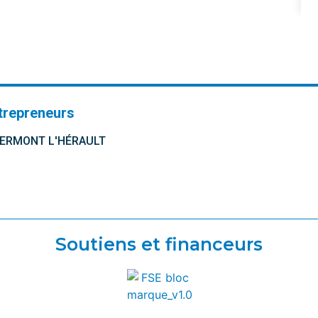
trepreneurs
CLERMONT L'HÉRAULT
Soutiens et financeurs