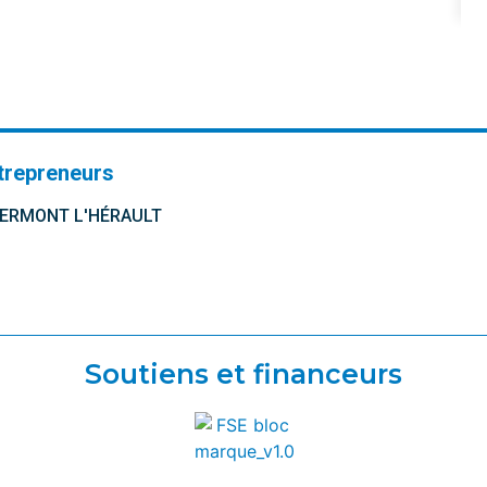
trepreneurs
CLERMONT L'HÉRAULT
Soutiens et financeurs