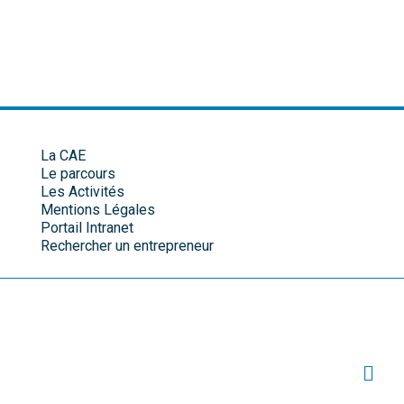
La CAE
Le parcours
Les Activités
Mentions Légales
Portail Intranet
Rechercher un entrepreneur