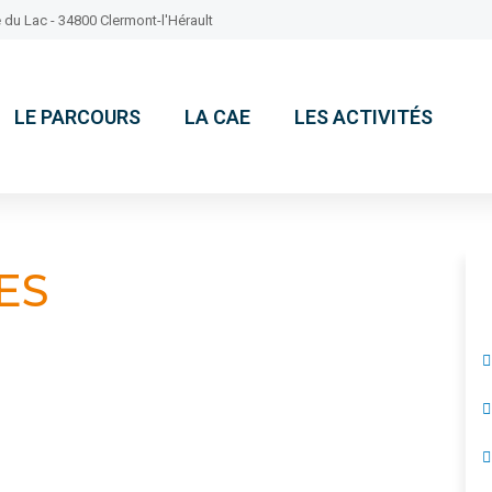
 du Lac - 34800 Clermont-l'Hérault
LE PARCOURS
LA CAE
LES ACTIVITÉS
ES