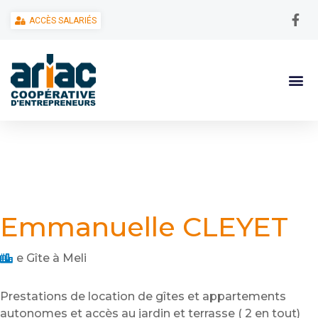
ACCÈS SALARIÉS
Emmanuelle CLEYET
e Gîte à Meli
Prestations de location de gîtes et appartements
autonomes et accès au jardin et terrasse ( 2 en tout)