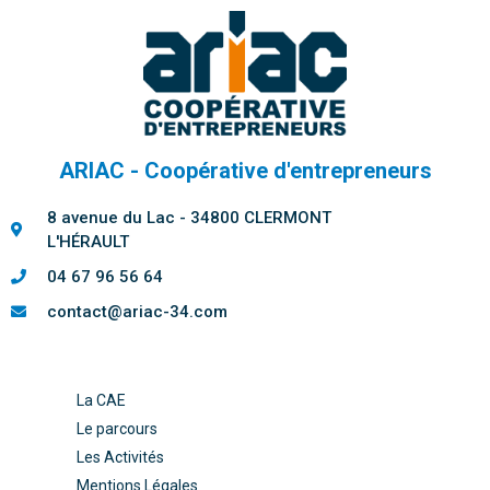
ARIAC - Coopérative d'entrepreneurs
8 avenue du Lac - 34800 CLERMONT
L'HÉRAULT
04 67 96 56 64
contact@ariac-34.com
La CAE
Le parcours
Les Activités
Mentions Légales