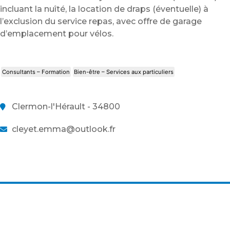
incluant la nuîté, la location de draps (éventuelle) à
l’exclusion du service repas, avec offre de garage
d’emplacement pour vélos.
Consultants – Formation
Bien-être – Services aux particuliers
Clermon-l'Hérault - 34800
cleyet.emma@outlook.fr