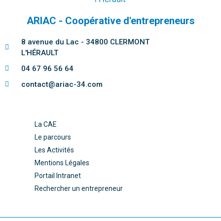
ARIAC - Coopérative d'entrepreneurs
8 avenue du Lac - 34800 CLERMONT
L'HÉRAULT
04 67 96 56 64
contact@ariac-34.com
La CAE
Le parcours
Les Activités
Mentions Légales
Portail Intranet
Rechercher un entrepreneur