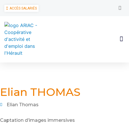
ACCÈS SALARIÉS
Elian THOMAS
Elian Thomas
Captation d’images immersives