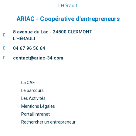
ARIAC - Coopérative d'entrepreneurs
8 avenue du Lac - 34800 CLERMONT
L'HÉRAULT
04 67 96 56 64
contact@ariac-34.com
La CAE
Le parcours
Les Activités
Mentions Légales
Portail Intranet
Rechercher un entrepreneur