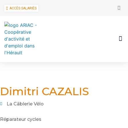
ACCÈS SALARIÉS
Dimitri CAZALIS
La Câblerie Vélo
Réparateur cycles