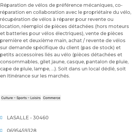
Réparation de vélos de préférence mécaniques, co-
réparation en collaboration avec le propriétaire du vélo,
récupération de vélos à réparer pour revente ou
location, réemploi de pièces détachées (hors moteurs
et batteries pour vélos électriques), vente de pièces
première et deuxième main, achat / revente de vélos
sur demande spécifique du client (pas de stock) et
petits accessoires liés au vélo (pièces détachées et
consommables, gilet jaune, casque, pantalon de pluie,
cape de pluie, lampe, …). Soit dans un local dédié, soit
en itinérance sur les marchés.
Culture – Sports – Loisirs
Commerce
LASALLE - 30460
0695459328