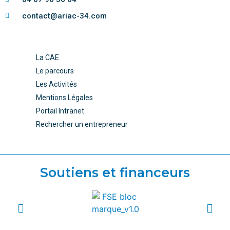
contact@ariac-34.com
La CAE
Le parcours
Les Activités
Mentions Légales
Portail Intranet
Rechercher un entrepreneur
Soutiens et financeurs