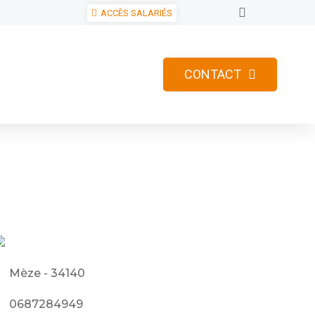
ACCÈS SALARIÉS
CONTACT
Mèze - 34140
0687284949