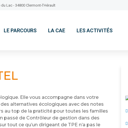
 du Lac - 34800 Clermont-l'Hérault
LE PARCOURS
LA CAE
LES ACTIVITÉS
TEL
 écologique. Elle vous accompagne dans votre
e des alternatives écologiques avec des notes
s au top de la praticité pour toutes les familles
n passé de Contrôleur de gestion dans des
sur tout ce qu’un dirigeant de TPE n’a pas le