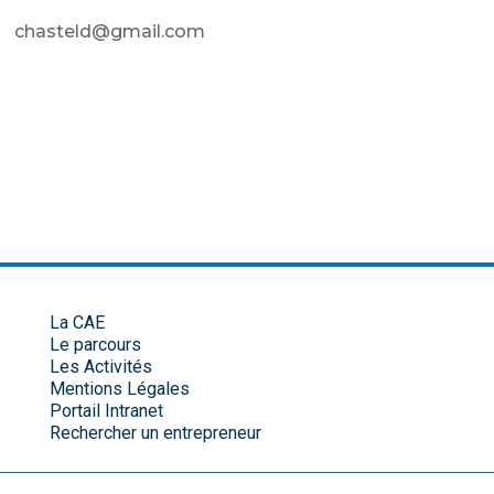
chasteld@gmail.com
La CAE
Le parcours
Les Activités
Mentions Légales
Portail Intranet
Rechercher un entrepreneur