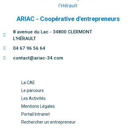
ARIAC - Coopérative d'entrepreneurs
8 avenue du Lac - 34800 CLERMONT
L'HÉRAULT
04 67 96 56 64
contact@ariac-34.com
La CAE
Le parcours
Les Activités
Mentions Légales
Portail Intranet
Rechercher un entrepreneur