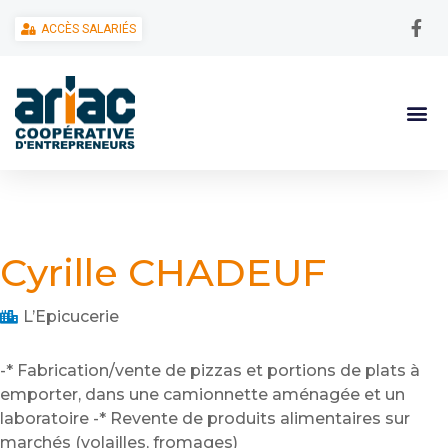
ACCÈS SALARIÉS
Cyrille CHADEUF
L’Epicucerie
-* Fabrication/vente de pizzas et portions de plats à
emporter, dans une camionnette aménagée et un
laboratoire -* Revente de produits alimentaires sur
marchés (volailles, fromages)