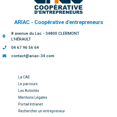
ARIAC - Coopérative d'entrepreneurs
8 avenue du Lac - 34800 CLERMONT
L'HÉRAULT
04 67 96 56 64
contact@ariac-34.com
La CAE
Le parcours
Les Activités
Mentions Légales
Portail Intranet
Rechercher un entrepreneur