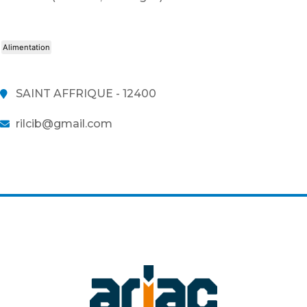
Alimentation
SAINT AFFRIQUE - 12400
rilcib@gmail.com