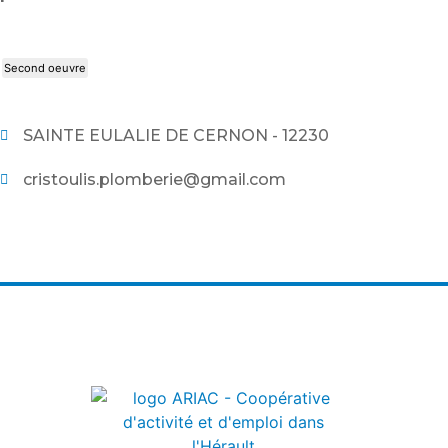
Second oeuvre
SAINTE EULALIE DE CERNON - 12230
cristoulis.plomberie@gmail.com