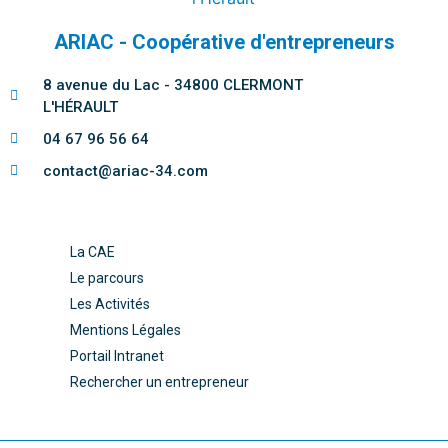
ARIAC - Coopérative d'entrepreneurs
8 avenue du Lac - 34800 CLERMONT
L'HÉRAULT
04 67 96 56 64
contact@ariac-34.com
La CAE
Le parcours
Les Activités
Mentions Légales
Portail Intranet
Rechercher un entrepreneur