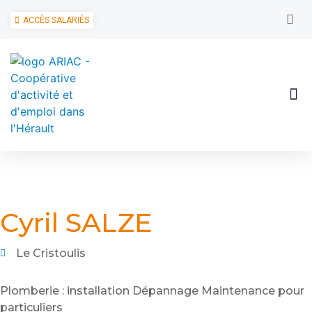
ACCÈS SALARIÉS
Cyril SALZE
Le Cristoulis
Plomberie : installation Dépannage Maintenance pour
particuliers