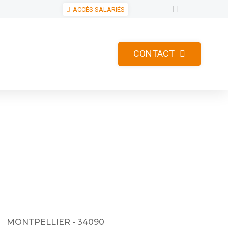
ACCÈS SALARIÉS
CONTACT
MONTPELLIER - 34090