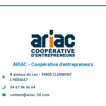
ARIAC - Coopérative d'entrepreneurs
8 avenue du Lac - 34800 CLERMONT
L'HÉRAULT
04 67 96 56 64
contact@ariac-34.com