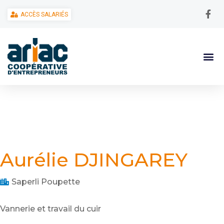
ACCÈS SALARIÉS
Aurélie DJINGAREY
Saperli Poupette
Vannerie et travail du cuir