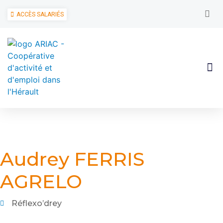
ACCÈS SALARIÉS
Audrey FERRIS
AGRELO
Réflexo’drey