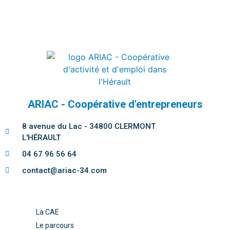
ARIAC - Coopérative d'entrepreneurs
8 avenue du Lac - 34800 CLERMONT
L'HÉRAULT
04 67 96 56 64
contact@ariac-34.com
La CAE
Le parcours