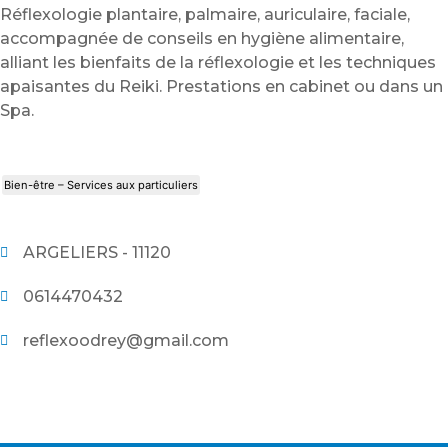
Réflexologie plantaire, palmaire, auriculaire, faciale,
accompagnée de conseils en hygiène alimentaire,
alliant les bienfaits de la réflexologie et les techniques
apaisantes du Reiki. Prestations en cabinet ou dans un
Spa.
Bien-être – Services aux particuliers
ARGELIERS - 11120
0614470432
reflexoodrey@gmail.com