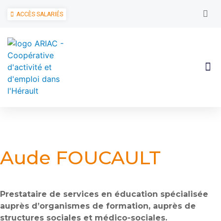
ACCÈS SALARIÉS
Aude FOUCAULT
Prestataire de services en éducation spécialisée
auprès d’organismes de formation, auprès de
structures sociales et médico-sociales.