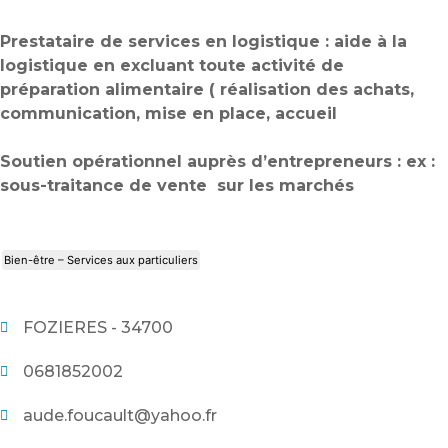
Prestataire de services en logistique : aide à la
logistique en excluant toute activité de
préparation alimentaire ( réalisation des achats,
communication, mise en place, accueil
Soutien opérationnel auprès d’entrepreneurs : ex :
sous-traitance de vente sur les marchés
Bien-être – Services aux particuliers
FOZIERES - 34700
0681852002
aude.foucault@yahoo.fr