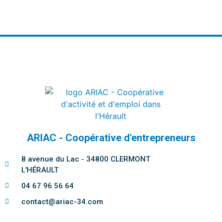
ARIAC - Coopérative d'entrepreneurs
8 avenue du Lac - 34800 CLERMONT
L'HÉRAULT
04 67 96 56 64
contact@ariac-34.com