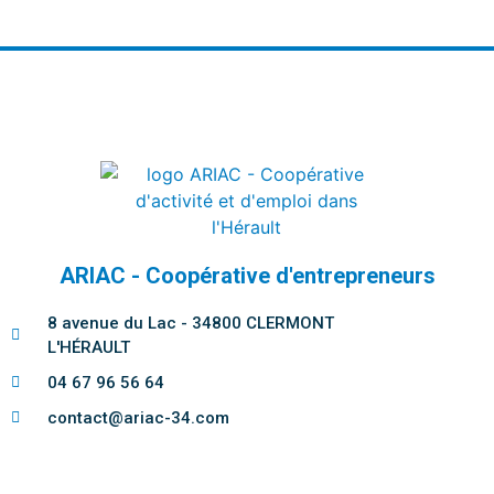
ARIAC - Coopérative d'entrepreneurs
8 avenue du Lac - 34800 CLERMONT
L'HÉRAULT
04 67 96 56 64
contact@ariac-34.com