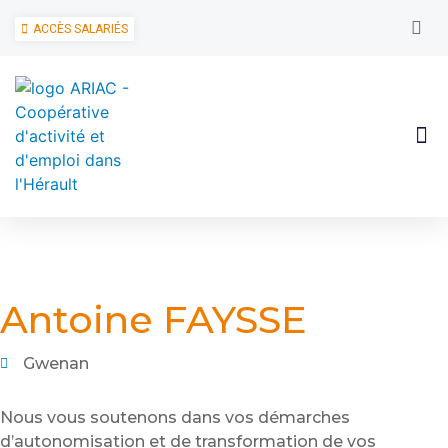
ACCÈS SALARIÉS
Antoine FAYSSE
Gwenan
Nous vous soutenons dans vos démarches
d’autonomisation et de transformation de vos