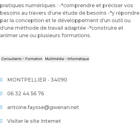
pratiques numériques : -*comprendre et préciser vos
besoins au travers d’une étude de besoins -*y répondre
par la conception et le développement d’un outil ou
d’une méthode de travail adaptée -*construire et
animer une ou plusieurs formations.
Consultants – Formation
Multimédia – Informatique
MONTPELLIER - 34090
06 32 44 56 76
antoine.faysse@gwenan.net
Visiter le site Internet