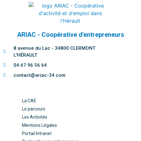
ARIAC - Coopérative d'entrepreneurs
8 avenue du Lac - 34800 CLERMONT
L'HÉRAULT
04 67 96 56 64
contact@ariac-34.com
La CAE
Le parcours
Les Activités
Mentions Légales
Portail Intranet