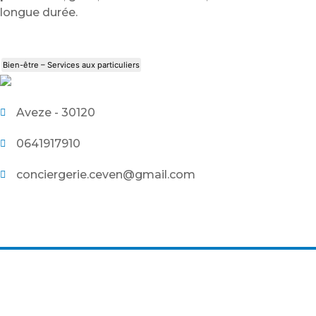
longue durée.
Bien-être – Services aux particuliers
Aveze - 30120
0641917910
conciergerie.ceven@gmail.com