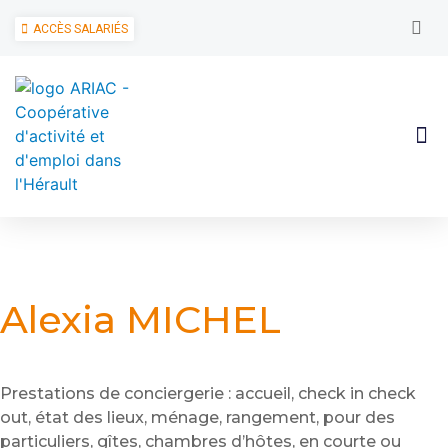
ACCÈS SALARIÉS
Alexia MICHEL
Prestations de conciergerie : accueil, check in check
out, état des lieux, ménage, rangement, pour des
particuliers, gîtes, chambres d’hôtes, en courte ou